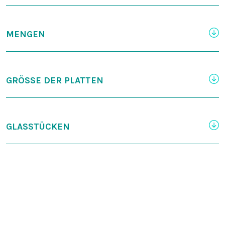
MENGEN
GRÖSSE DER PLATTEN
GLASSTÜCKEN