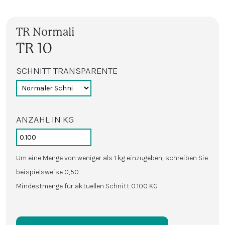
TR Normali
TR 10
SCHNITT TRANSPARENTE
ANZAHL IN KG
Um eine Menge von weniger als 1 kg einzugeben, schreiben Sie
beispielsweise 0,50.
Mindestmenge für aktuellen Schnitt 0.100 KG