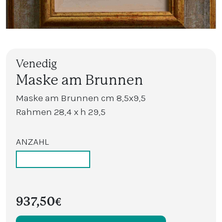
Venedig
Maske am Brunnen
Maske am Brunnen cm 8,5x9,5
Rahmen 28,4 x h 29,5
ANZAHL
937,50€