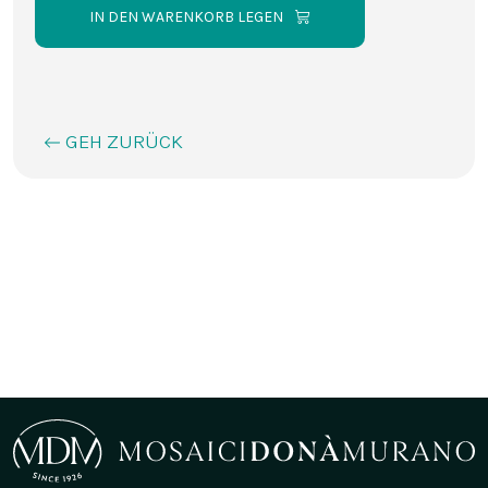
IN DEN WARENKORB LEGEN
GEH ZURÜCK