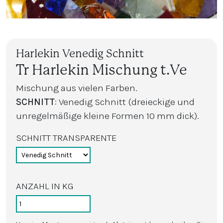
Harlekin Venedig Schnitt
Tr Harlekin Mischung t.Ve
Mischung aus vielen Farben.
SCHNITT
: Venedig Schnitt (dreieckige und
unregelmäßige kleine Formen 10 mm dick).
SCHNITT TRANSPARENTE
ANZAHL IN KG