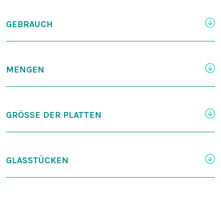
GEBRAUCH
MENGEN
GRÖSSE DER PLATTEN
GLASSTÜCKEN