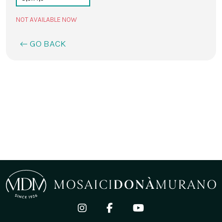
NOT AVAILABLE NOW
GO BACK