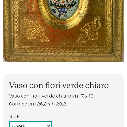
Vaso con fiori verde chiaro
Vaso con fiori verde chiaro cm 7 x 10
Cornice cm 26,2 x h 29,2
SIZE