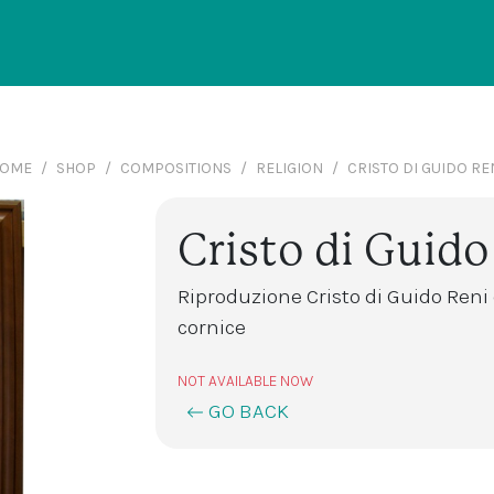
OME
SHOP
COMPOSITIONS
RELIGION
CRISTO DI GUIDO RE
Cristo di Guido
Riproduzione Cristo di Guido Ren
cornice
NOT AVAILABLE NOW
GO BACK