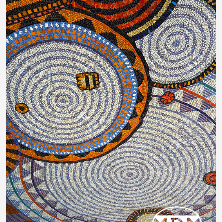
BERLIN DOM