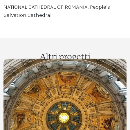
NATIONAL CATHEDRAL OF ROMANIA, People’s
Salvation Cathedral
Altri progetti