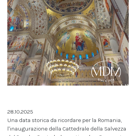
28.10.2025
Una data storica da ricordare per la Romania,
l'inaugurazione della Cattedrale della Salvezza