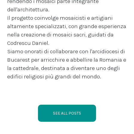
rendendo i mosaici parte integrante
dell'architettura.
Il progetto coinvolge mosaicisti e artigiani
altamente specializzati, con grande esperienza
nella creazione di mosaici sacri, guidati da
Codrescu Daniel.
Siamo onorati di collaborare con l'arcidiocesi di
Bucarest per arricchire e abbellire la Romania e
la cattedrale, destinata a diventare uno degli
edifici religiosi più grandi del mondo.
SEE ALL POSTS